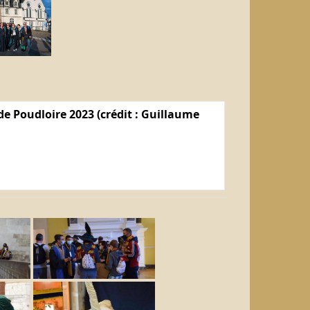
e Poudloire 2023 (crédit : Guillaume