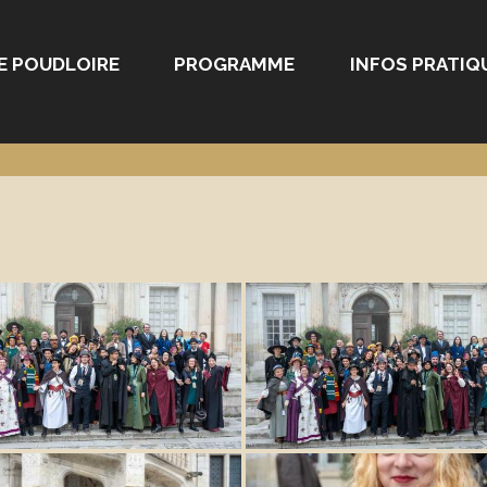
E POUDLOIRE
PROGRAMME
INFOS PRATIQ