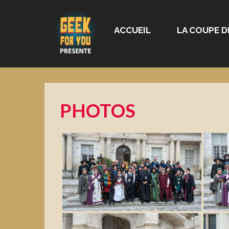
ACCUEIL
LA COUPE D
PHOTOS