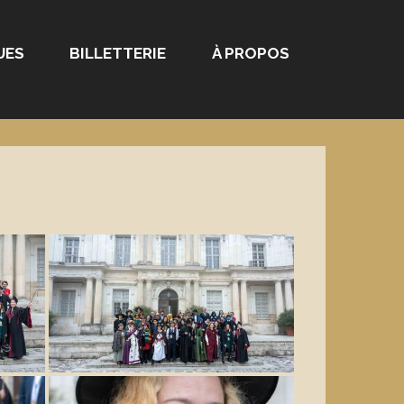
UES
BILLETTERIE
À PROPOS