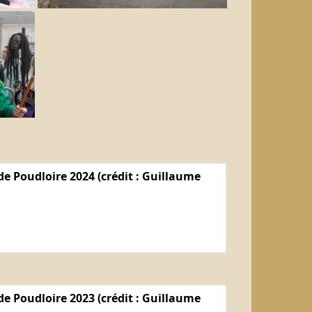
e Poudloire 2024 (crédit : Guillaume
e Poudloire 2023 (crédit : Guillaume