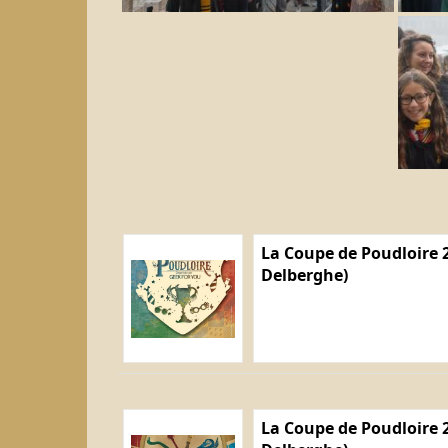
La Coupe de Poudloire 2
Delberghe)
La Coupe de Poudloire 2