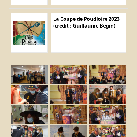
La Coupe de Poudloire 2023
(crédit : Guillaume Bégin)