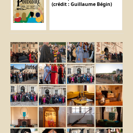
(crédit : Guillaume Bégin)