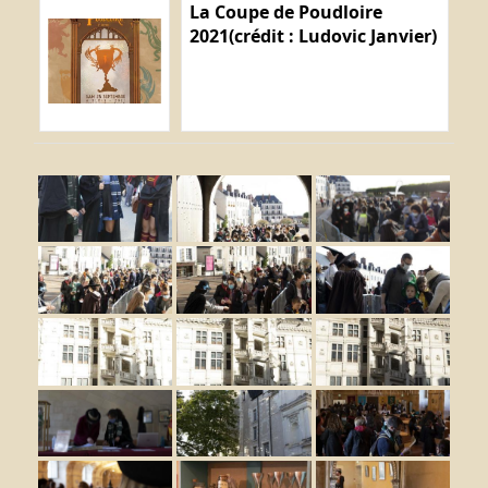
La Coupe de Poudloire
2021(crédit : Ludovic Janvier)