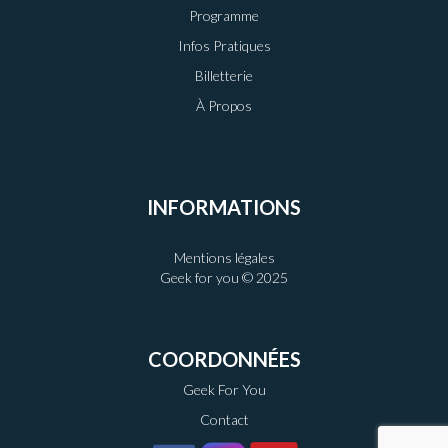
Programme
Infos Pratiques
Billetterie
À Propos
INFORMATIONS
Mentions légales
Geek for you © 2025
COORDONNÉES
Geek For You
Contact