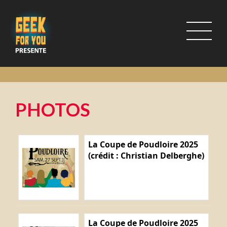
PHOTOS
La Coupe de Poudloire 2025
(crédit : Christian Delberghe)
La Coupe de Poudloire 2025