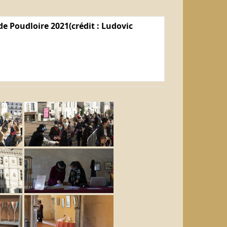
e Poudloire 2021(crédit : Ludovic