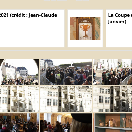
021 (crédit : Jean-Claude
La Coupe d
Janvier)