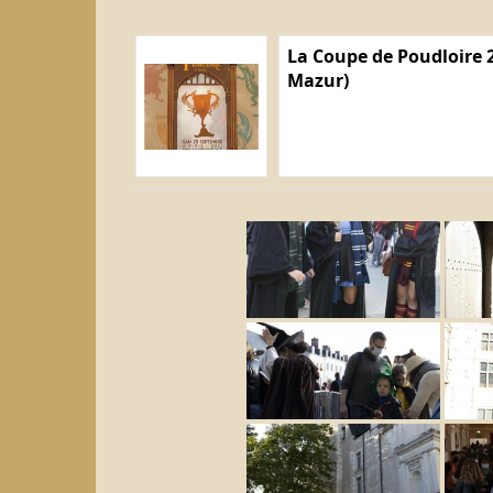
La Coupe de Poudloire 2
Mazur)