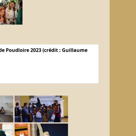
e Poudloire 2023 (crédit : Guillaume