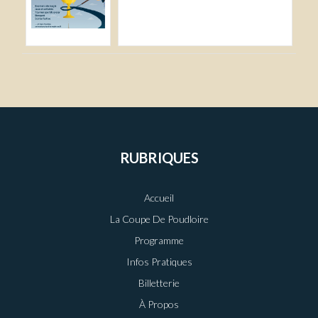
RUBRIQUES
Accueil
La Coupe De Poudloire
Programme
Infos Pratiques
Billetterie
À Propos