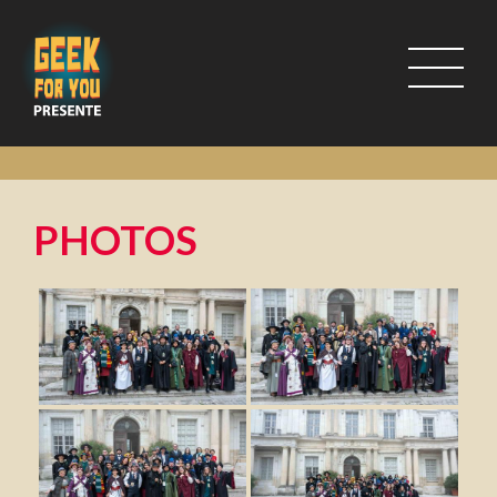
PHOTOS