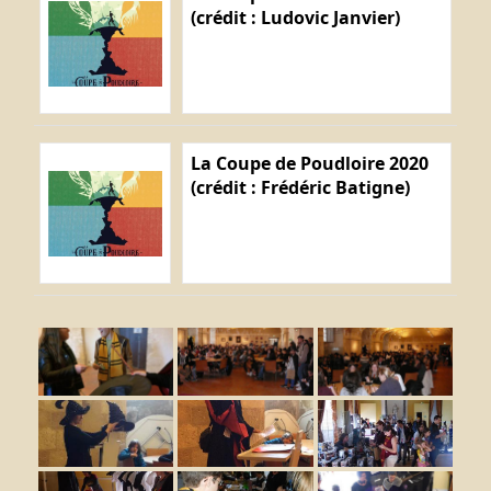
(crédit : Ludovic Janvier)
La Coupe de Poudloire 2020
(crédit : Frédéric Batigne)