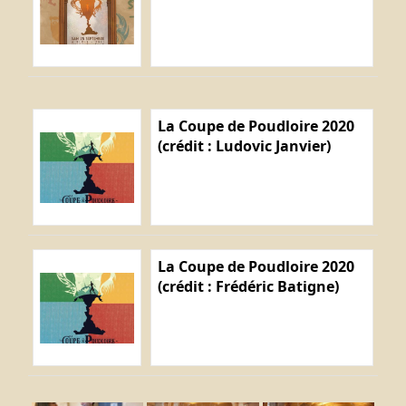
La Coupe de Poudloire 2020
(crédit : Ludovic Janvier)
La Coupe de Poudloire 2020
(crédit : Frédéric Batigne)