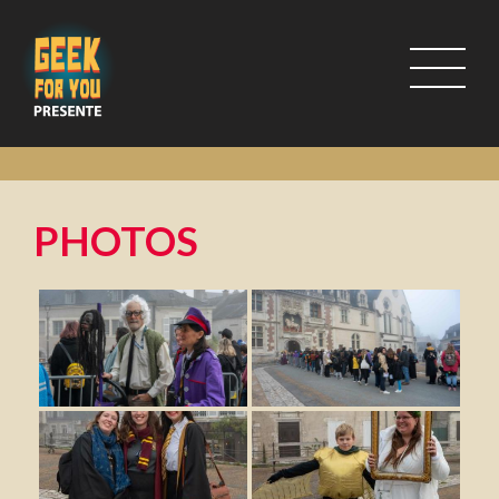
PHOTOS