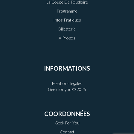
La Coupe De Poudloire
Programme
Infos Pratiques
Billetterie
À Propos
INFORMATIONS
Mentions légales
Geek for you © 2025
COORDONNÉES
Geek For You
Contact