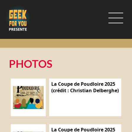
PHOTOS
La Coupe de Poudloire 2025
(crédit : Christian Delberghe)
La Coupe de Poudloire 2025