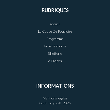
RUBRIQUES
Accueil
La Coupe De Poudloire
Programme
Infos Pratiques
Billetterie
À Propos
INFORMATIONS
Mentions légales
Geek for you © 2025