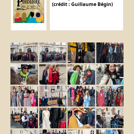
(crédit : Guillaume Bégin)