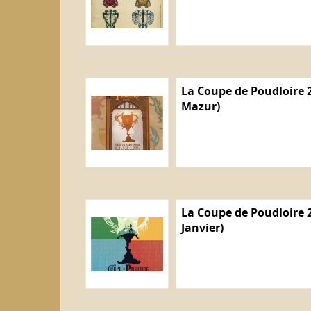
La Coupe de Poudloire 2
Mazur)
La Coupe de Poudloire 2
Janvier)