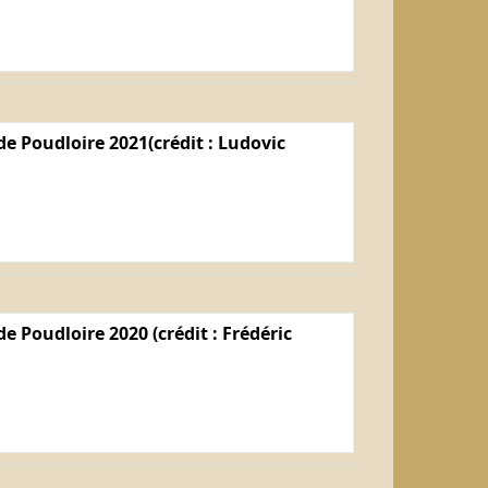
e Poudloire 2021(crédit : Ludovic
e Poudloire 2020 (crédit : Frédéric