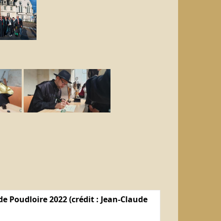
e Poudloire 2022 (crédit : Jean-Claude