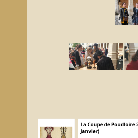
La Coupe de Poudloire 2
Janvier)