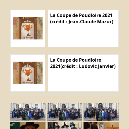
La Coupe de Poudloire 2021
(crédit : Jean-Claude Mazur)
La Coupe de Poudloire
2021(crédit : Ludovic Janvier)