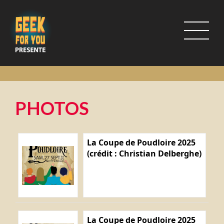
PHOTOS
La Coupe de Poudloire 2025
(crédit : Christian Delberghe)
La Coupe de Poudloire 2025