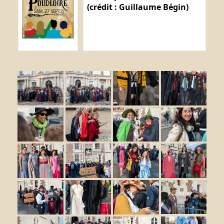
(crédit : Guillaume Bégin)