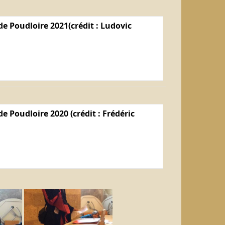
e Poudloire 2021(crédit : Ludovic
e Poudloire 2020 (crédit : Frédéric