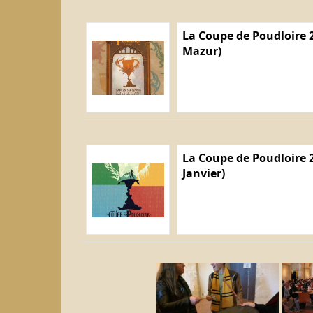
La Coupe de Poudloire 2
Mazur)
La Coupe de Poudloire 2
Janvier)