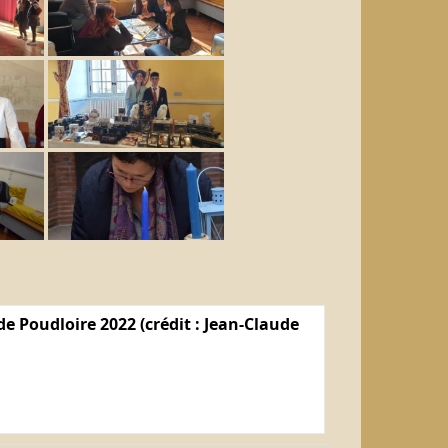
e Poudloire 2022 (crédit : Jean-Claude