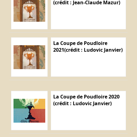
(crédit : Jean-Claude Mazur)
La Coupe de Poudloire
2021(crédit : Ludovic Janvier)
La Coupe de Poudloire 2020
(crédit : Ludovic Janvier)