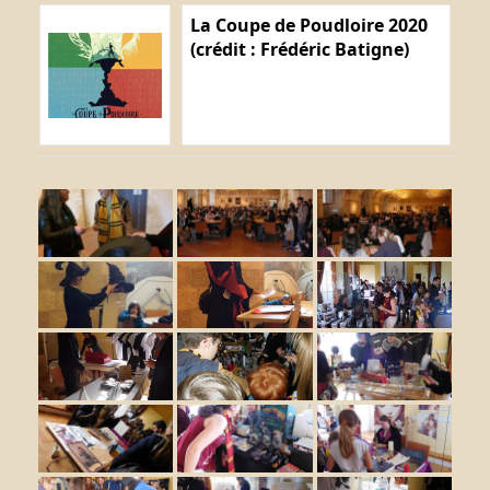
La Coupe de Poudloire 2020
(crédit : Frédéric Batigne)