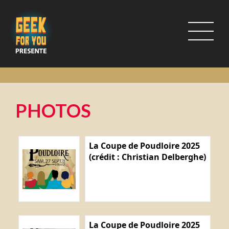
PHOTOS
La Coupe de Poudloire 2025
(crédit : Christian Delberghe)
La Coupe de Poudloire 2025