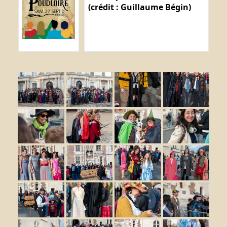
(crédit : Guillaume Bégin)