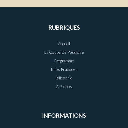
RUBRIQUES
Accueil
La Coupe De Poudloire
Programme
Infos Pratiques
Billetterie
À Propos
INFORMATIONS