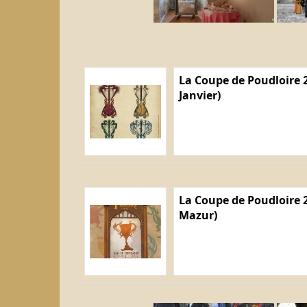
La Coupe de Poudloire 2
Janvier)
La Coupe de Poudloire 2
Mazur)