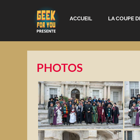
ACCUEIL
LA COUPE D
PHOTOS