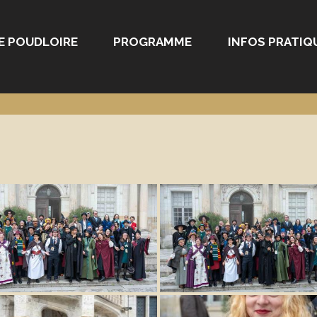
E POUDLOIRE
PROGRAMME
INFOS PRATIQ