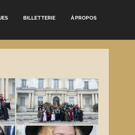
UES
BILLETTERIE
À PROPOS