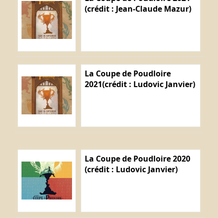
(crédit : Jean-Claude Mazur)
La Coupe de Poudloire
2021(crédit : Ludovic Janvier)
La Coupe de Poudloire 2020
(crédit : Ludovic Janvier)