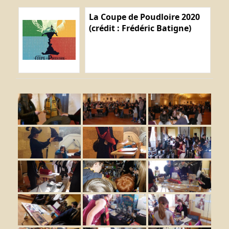
La Coupe de Poudloire 2020
(crédit : Frédéric Batigne)