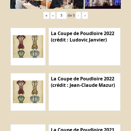
«
‹
de
5
›
»
La Coupe de Poudloire 2022
(crédit : Ludovic Janvier)
La Coupe de Poudloire 2022
(crédit : Jean-Claude Mazur)
La Coupe de Poudloire 2021