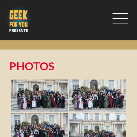
PHOTOS