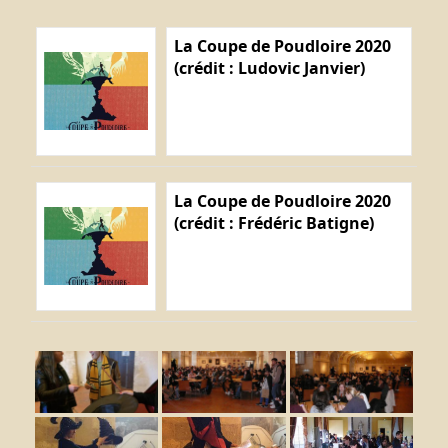
La Coupe de Poudloire 2020
(crédit : Ludovic Janvier)
La Coupe de Poudloire 2020
(crédit : Frédéric Batigne)