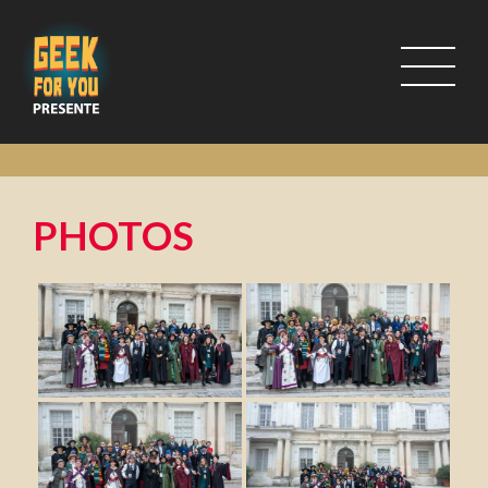
PHOTOS