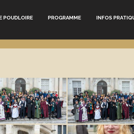
E POUDLOIRE
PROGRAMME
INFOS PRATIQ