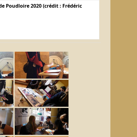
e Poudloire 2020 (crédit : Frédéric