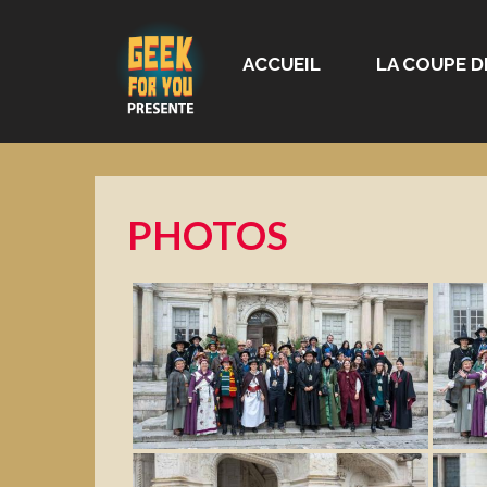
ACCUEIL
LA COUPE D
PHOTOS