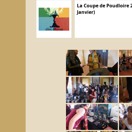
La Coupe de Poudloire 2
Janvier)