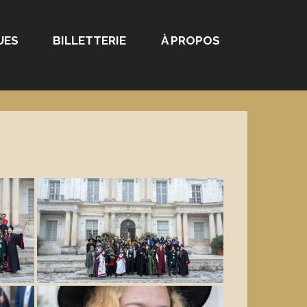
UES
BILLETTERIE
À PROPOS