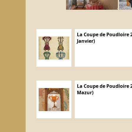
La Coupe de Poudloire 2
Janvier)
La Coupe de Poudloire 2
Mazur)