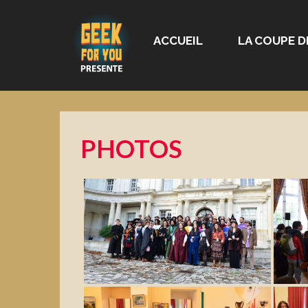
ACCUEIL
LA COUPE D
PHOTOS