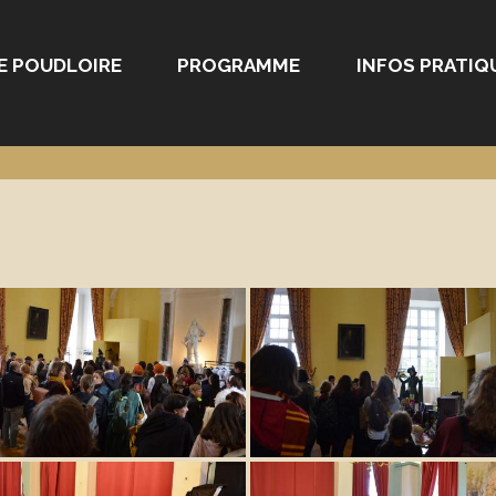
E POUDLOIRE
PROGRAMME
INFOS PRATIQ