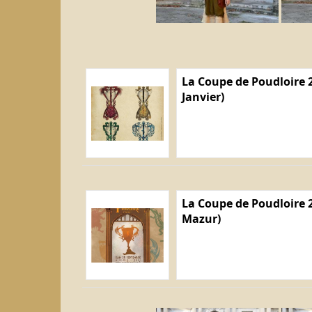
La Coupe de Poudloire 2
Janvier)
La Coupe de Poudloire 2
Mazur)