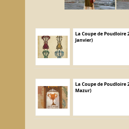
La Coupe de Poudloire 2
Janvier)
La Coupe de Poudloire 2
Mazur)