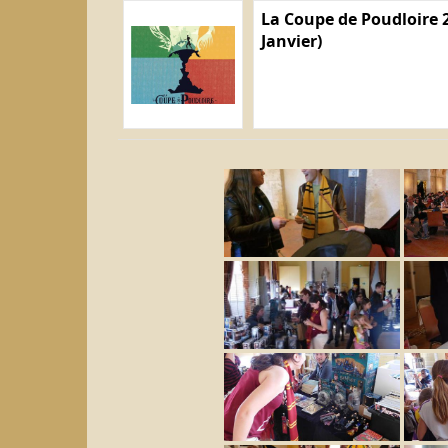
La Coupe de Poudloire 2
Janvier)