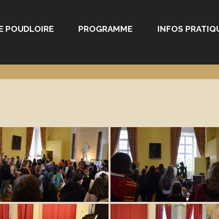
E POUDLOIRE
PROGRAMME
INFOS PRATIQ