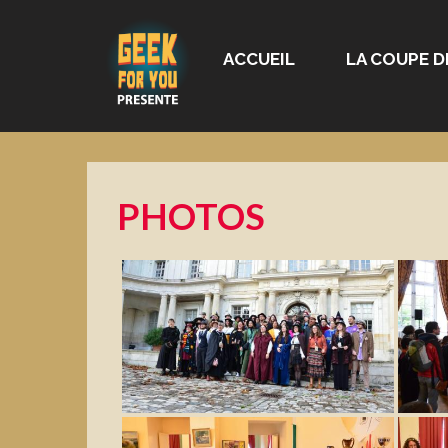
ACCUEIL
LA COUPE D
PHOTOS