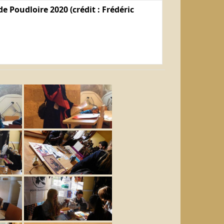
e Poudloire 2020 (crédit : Frédéric