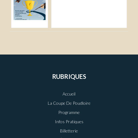
RUBRIQUES
Accueil
La Coupe De Poudloire
Programme
Infos Pratiques
Billetterie