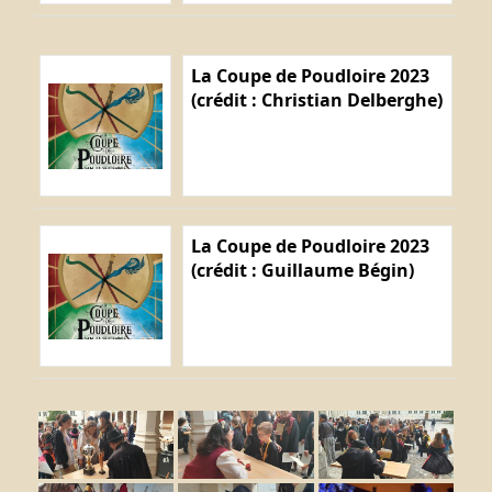
La Coupe de Poudloire 2023
(crédit : Christian Delberghe)
La Coupe de Poudloire 2023
(crédit : Guillaume Bégin)