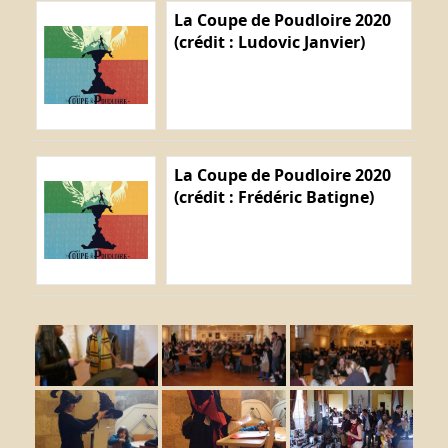
La Coupe de Poudloire 2020
(crédit : Ludovic Janvier)
La Coupe de Poudloire 2020
(crédit : Frédéric Batigne)