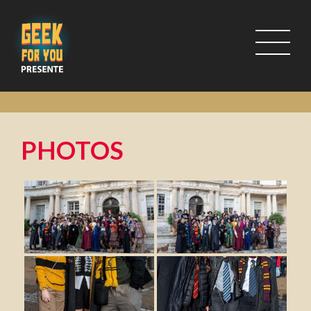
PHOTOS