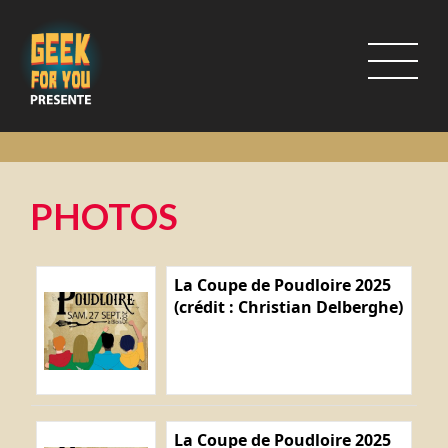
PHOTOS
La Coupe de Poudloire 2025
(crédit : Christian Delberghe)
La Coupe de Poudloire 2025