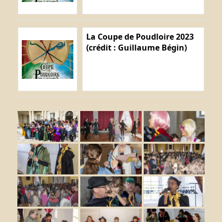
La Coupe de Poudloire 2023
(crédit : Guillaume Bégin)