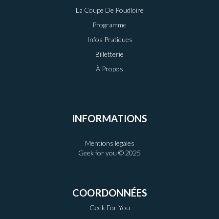
La Coupe De Poudloire
Programme
Infos Pratiques
Billetterie
À Propos
INFORMATIONS
Mentions légales
Geek for you © 2025
COORDONNÉES
Geek For You