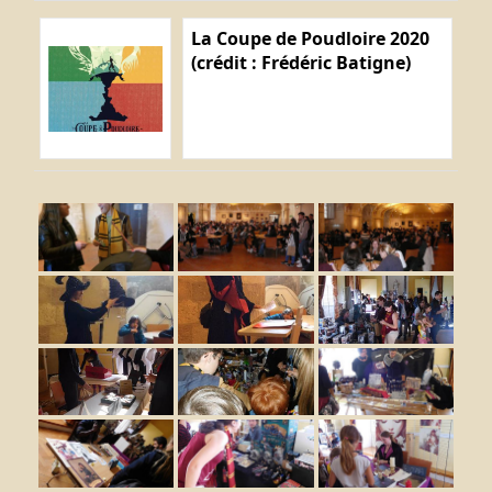
La Coupe de Poudloire 2020
(crédit : Frédéric Batigne)