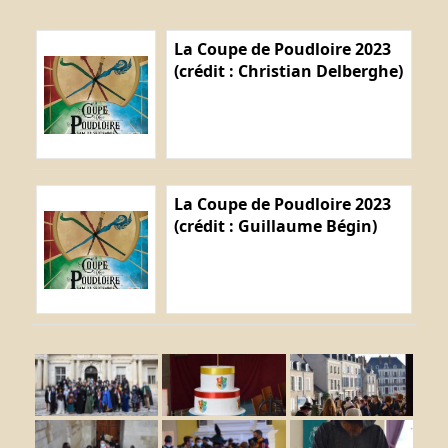
La Coupe de Poudloire 2023
(crédit : Christian Delberghe)
La Coupe de Poudloire 2023
(crédit : Guillaume Bégin)