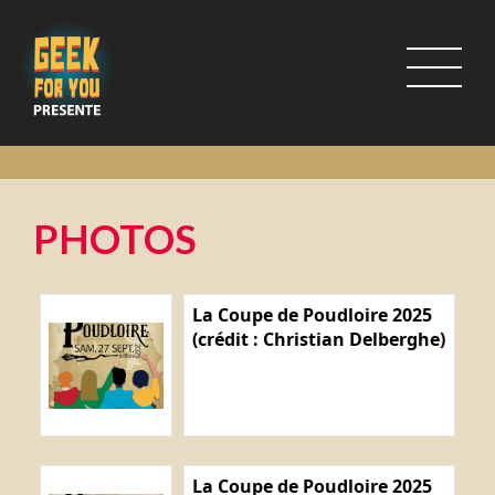
PHOTOS
La Coupe de Poudloire 2025
(crédit : Christian Delberghe)
La Coupe de Poudloire 2025