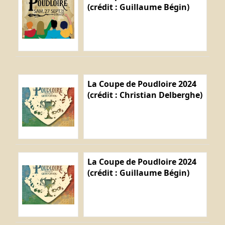
(crédit : Guillaume Bégin)
La Coupe de Poudloire 2024
(crédit : Christian Delberghe)
La Coupe de Poudloire 2024
(crédit : Guillaume Bégin)