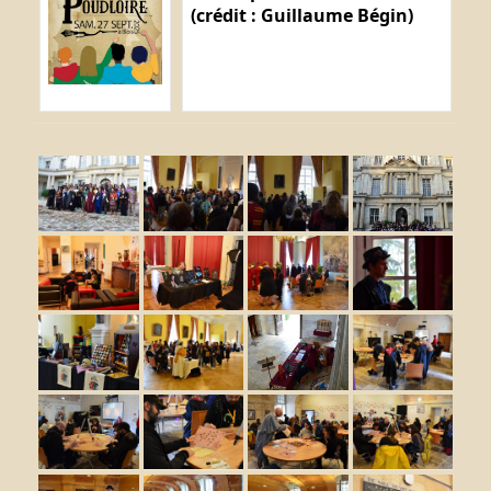
(crédit : Guillaume Bégin)