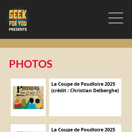
PHOTOS
La Coupe de Poudloire 2025
(crédit : Christian Delberghe)
La Coupe de Poudloire 2025