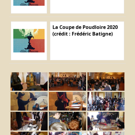
La Coupe de Poudloire 2020
(crédit : Frédéric Batigne)