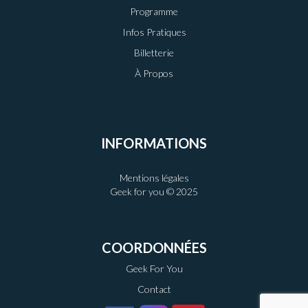
Programme
Infos Pratiques
Billetterie
À Propos
INFORMATIONS
Mentions légales
Geek for you © 2025
COORDONNÉES
Geek For You
Contact