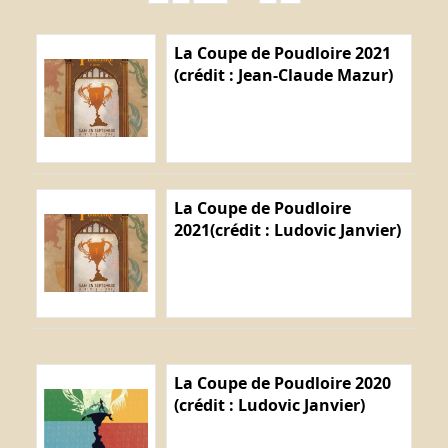
La Coupe de Poudloire 2021
(crédit : Jean-Claude Mazur)
La Coupe de Poudloire
2021(crédit : Ludovic Janvier)
La Coupe de Poudloire 2020
(crédit : Ludovic Janvier)