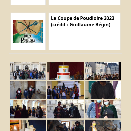
La Coupe de Poudloire 2023
(crédit : Guillaume Bégin)