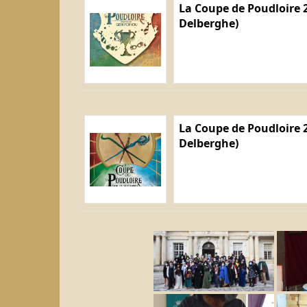
La Coupe de Poudloire 2
Delberghe)
La Coupe de Poudloire 2
Delberghe)