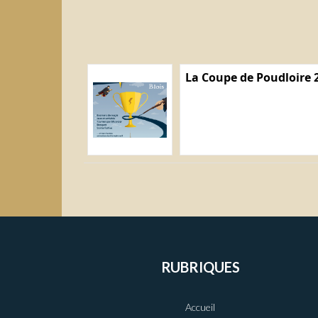
La Coupe de Poudloire 
RUBRIQUES
Accueil