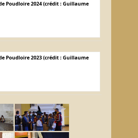
e Poudloire 2024 (crédit : Guillaume
e Poudloire 2023 (crédit : Guillaume