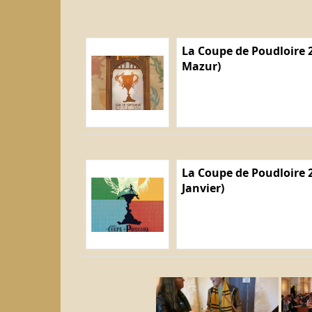
La Coupe de Poudloire 2
Mazur)
La Coupe de Poudloire 2
Janvier)