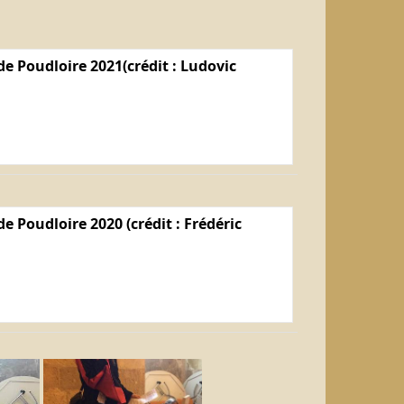
e Poudloire 2021(crédit : Ludovic
e Poudloire 2020 (crédit : Frédéric