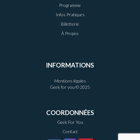
Programme
Infos Pratiques
Billetterie
À Propos
INFORMATIONS
Mentions légales
Geek for you © 2025
COORDONNÉES
Geek For You
Contact