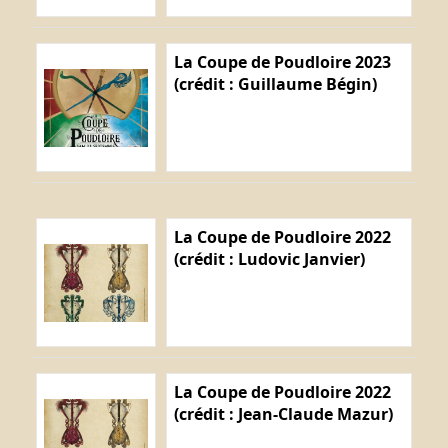
La Coupe de Poudloire 2023
(crédit : Guillaume Bégin)
La Coupe de Poudloire 2022
(crédit : Ludovic Janvier)
La Coupe de Poudloire 2022
(crédit : Jean-Claude Mazur)