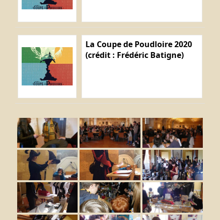
La Coupe de Poudloire 2020
(crédit : Frédéric Batigne)