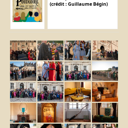
(crédit : Guillaume Bégin)