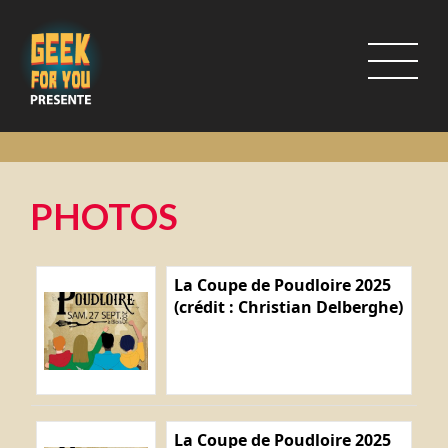
PHOTOS
La Coupe de Poudloire 2025
(crédit : Christian Delberghe)
La Coupe de Poudloire 2025