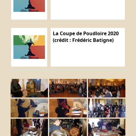
La Coupe de Poudloire 2020
(crédit : Frédéric Batigne)