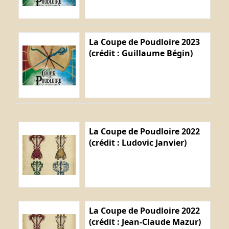
La Coupe de Poudloire 2023
(crédit : Guillaume Bégin)
La Coupe de Poudloire 2022
(crédit : Ludovic Janvier)
La Coupe de Poudloire 2022
(crédit : Jean-Claude Mazur)