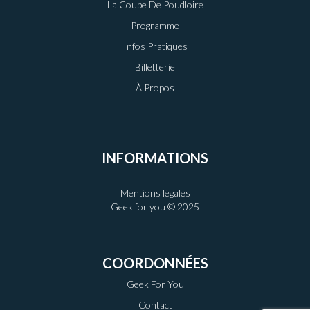
La Coupe De Poudloire
Programme
Infos Pratiques
Billetterie
À Propos
INFORMATIONS
Mentions légales
Geek for you © 2025
COORDONNÉES
Geek For You
Contact