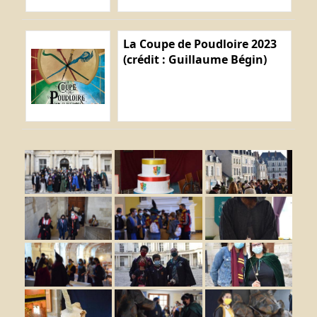
La Coupe de Poudloire 2023
(crédit : Guillaume Bégin)