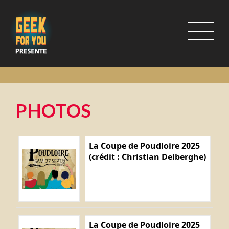
PHOTOS
La Coupe de Poudloire 2025
(crédit : Christian Delberghe)
La Coupe de Poudloire 2025