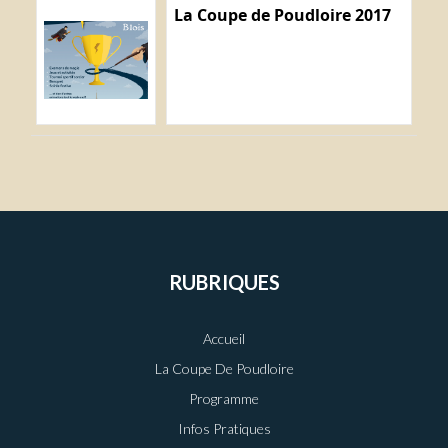
La Coupe de Poudloire 2017
RUBRIQUES
Accueil
La Coupe De Poudloire
Programme
Infos Pratiques