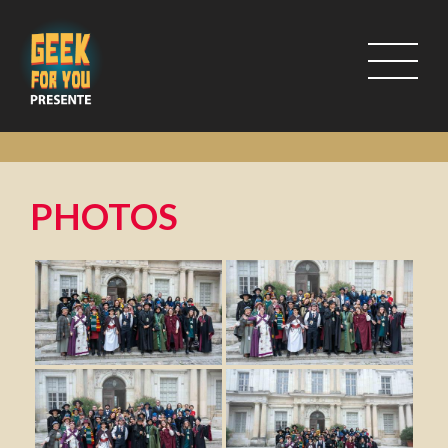
PHOTOS