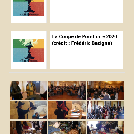
La Coupe de Poudloire 2020
(crédit : Frédéric Batigne)