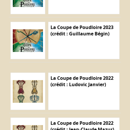
La Coupe de Poudloire 2023
(crédit : Guillaume Bégin)
La Coupe de Poudloire 2022
(crédit : Ludovic Janvier)
La Coupe de Poudloire 2022
(crédit : Jean-Claude Mazur)