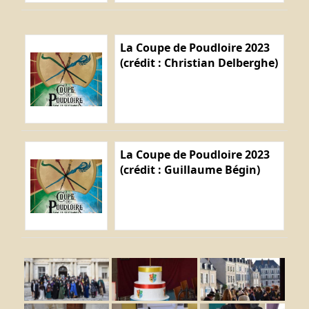
La Coupe de Poudloire 2023
(crédit : Christian Delberghe)
La Coupe de Poudloire 2023
(crédit : Guillaume Bégin)