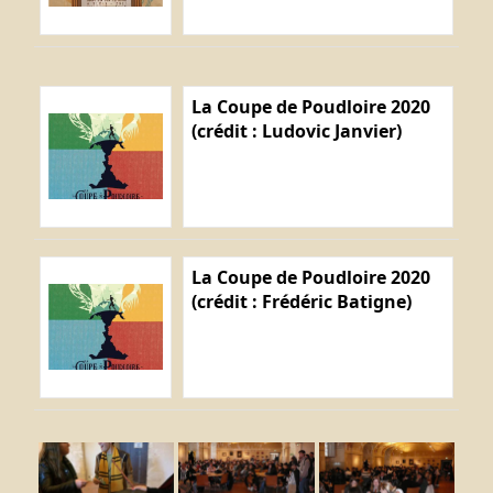
La Coupe de Poudloire 2020
(crédit : Ludovic Janvier)
La Coupe de Poudloire 2020
(crédit : Frédéric Batigne)