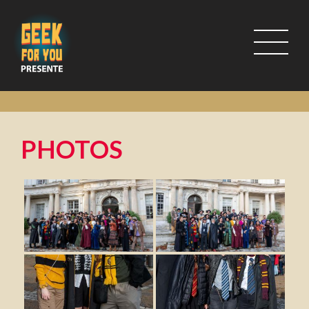
PHOTOS