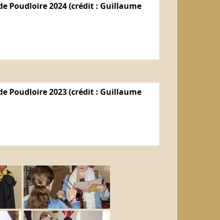
e Poudloire 2024 (crédit : Guillaume
e Poudloire 2023 (crédit : Guillaume