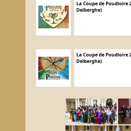
La Coupe de Poudloire 2
Delberghe)
La Coupe de Poudloire 2
Delberghe)