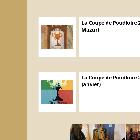
La Coupe de Poudloire 2
Mazur)
La Coupe de Poudloire 2
Janvier)