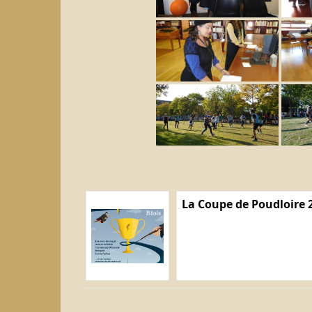
La Coupe de Poudloire 