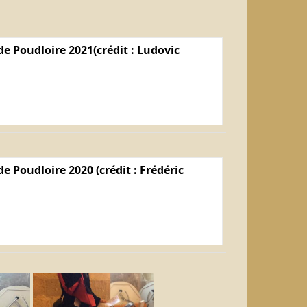
e Poudloire 2021(crédit : Ludovic
e Poudloire 2020 (crédit : Frédéric