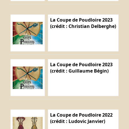
La Coupe de Poudloire 2023
(crédit : Christian Delberghe)
La Coupe de Poudloire 2023
(crédit : Guillaume Bégin)
La Coupe de Poudloire 2022
(crédit : Ludovic Janvier)