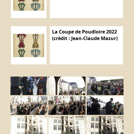
La Coupe de Poudloire 2022
(crédit : Jean-Claude Mazur)