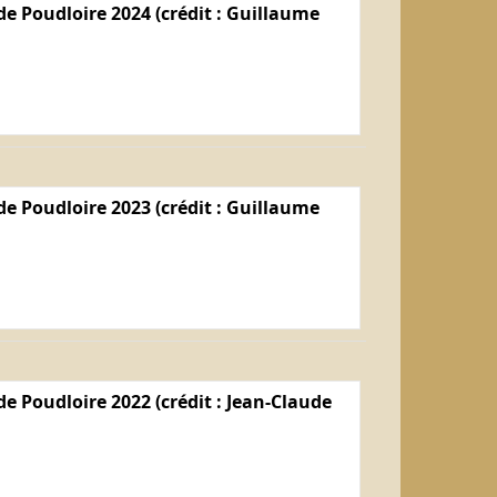
e Poudloire 2024 (crédit : Guillaume
e Poudloire 2023 (crédit : Guillaume
e Poudloire 2022 (crédit : Jean-Claude