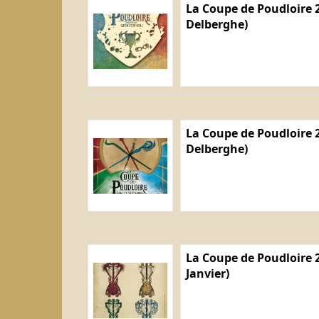
La Coupe de Poudloire 2
Delberghe)
La Coupe de Poudloire 2
Delberghe)
La Coupe de Poudloire 2
Janvier)