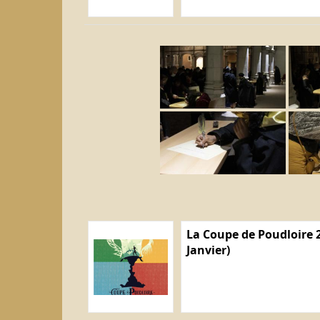
La Coupe de Poudloire 2
Janvier)