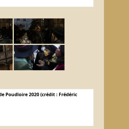
e Poudloire 2020 (crédit : Frédéric