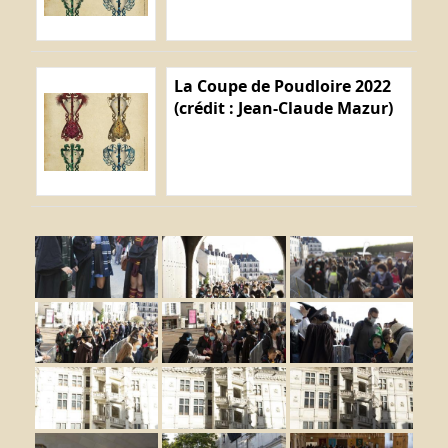
La Coupe de Poudloire 2022
(crédit : Jean-Claude Mazur)