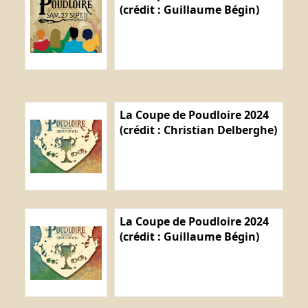
(crédit : Guillaume Bégin)
La Coupe de Poudloire 2024
(crédit : Christian Delberghe)
La Coupe de Poudloire 2024
(crédit : Guillaume Bégin)