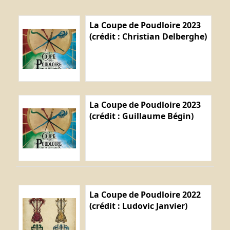
La Coupe de Poudloire 2023
(crédit : Christian Delberghe)
La Coupe de Poudloire 2023
(crédit : Guillaume Bégin)
La Coupe de Poudloire 2022
(crédit : Ludovic Janvier)