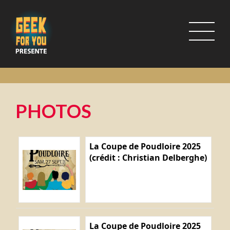
PHOTOS
La Coupe de Poudloire 2025
(crédit : Christian Delberghe)
La Coupe de Poudloire 2025