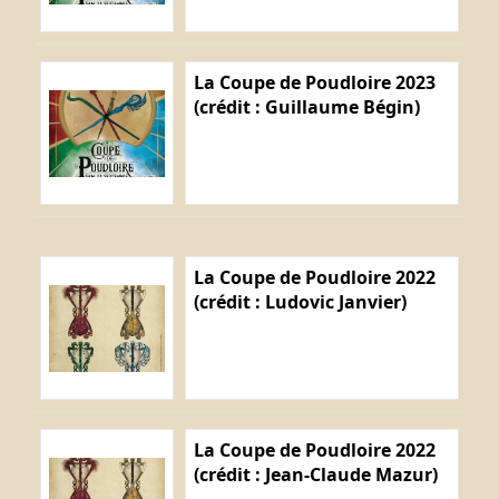
La Coupe de Poudloire 2023
(crédit : Guillaume Bégin)
La Coupe de Poudloire 2022
(crédit : Ludovic Janvier)
La Coupe de Poudloire 2022
(crédit : Jean-Claude Mazur)