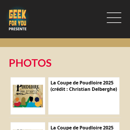
PHOTOS
La Coupe de Poudloire 2025
(crédit : Christian Delberghe)
La Coupe de Poudloire 2025