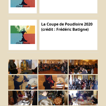
La Coupe de Poudloire 2020
(crédit : Frédéric Batigne)