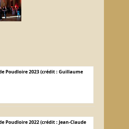
e Poudloire 2023 (crédit : Guillaume
e Poudloire 2022 (crédit : Jean-Claude