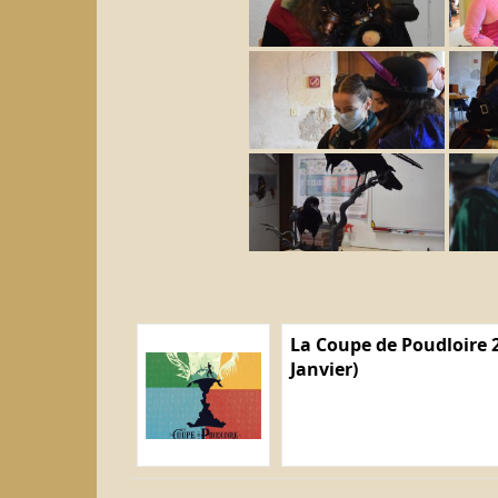
La Coupe de Poudloire 2
Janvier)