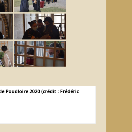
e Poudloire 2020 (crédit : Frédéric