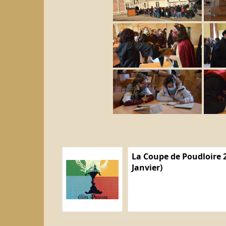
La Coupe de Poudloire 2
Janvier)