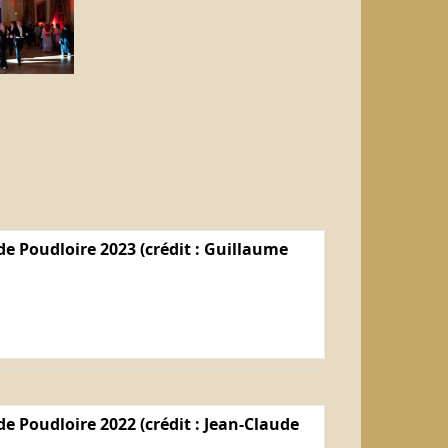
e Poudloire 2023 (crédit : Guillaume
e Poudloire 2022 (crédit : Jean-Claude