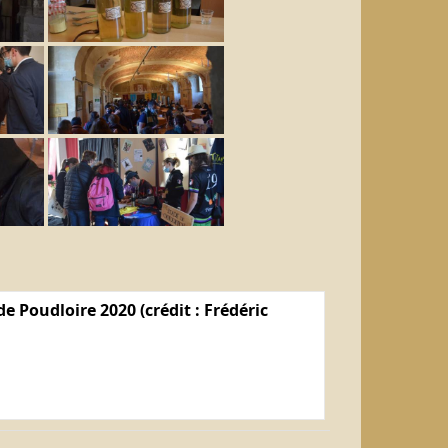
e Poudloire 2020 (crédit : Frédéric