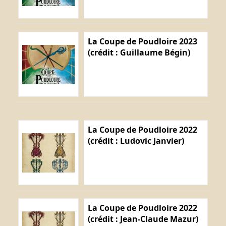
La Coupe de Poudloire 2023
(crédit : Guillaume Bégin)
La Coupe de Poudloire 2022
(crédit : Ludovic Janvier)
La Coupe de Poudloire 2022
(crédit : Jean-Claude Mazur)