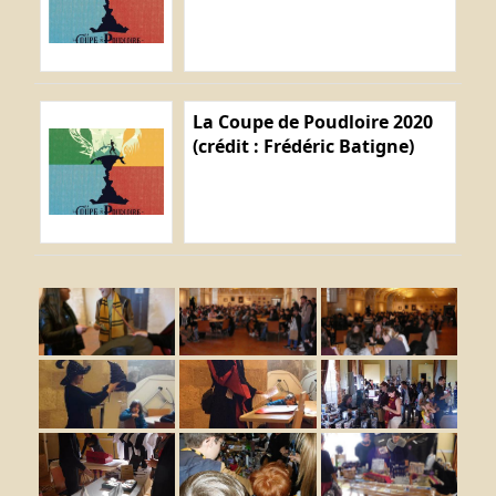
La Coupe de Poudloire 2020
(crédit : Frédéric Batigne)