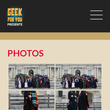
PHOTOS