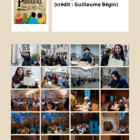
(crédit : Guillaume Bégin)