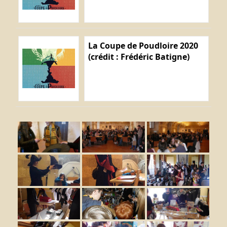
La Coupe de Poudloire 2020
(crédit : Frédéric Batigne)