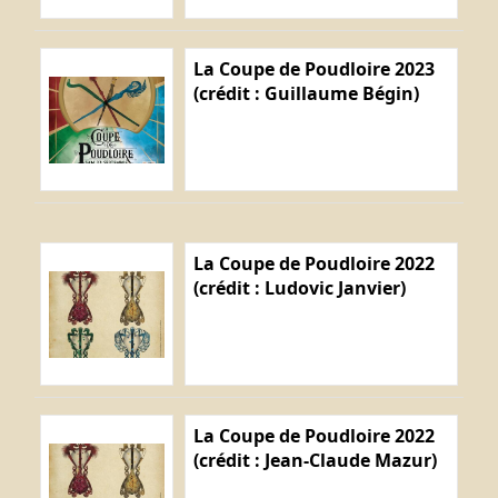
La Coupe de Poudloire 2023
(crédit : Guillaume Bégin)
La Coupe de Poudloire 2022
(crédit : Ludovic Janvier)
La Coupe de Poudloire 2022
(crédit : Jean-Claude Mazur)