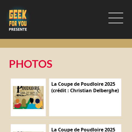
PHOTOS
La Coupe de Poudloire 2025
(crédit : Christian Delberghe)
La Coupe de Poudloire 2025