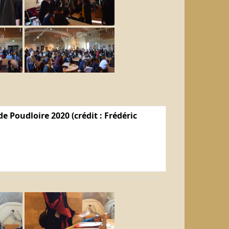
e Poudloire 2020 (crédit : Frédéric