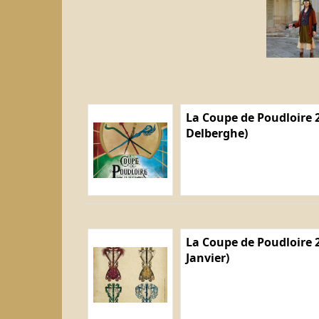
La Coupe de Poudloire 2
Delberghe)
La Coupe de Poudloire 2
Janvier)