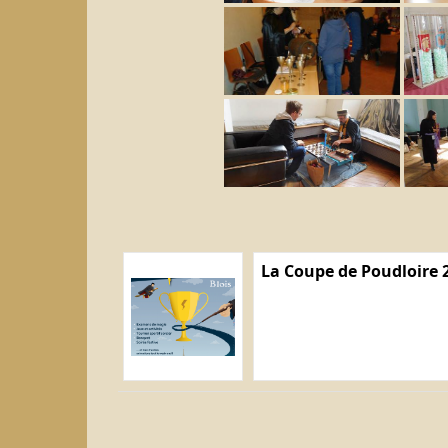
La Coupe de Poudloire 