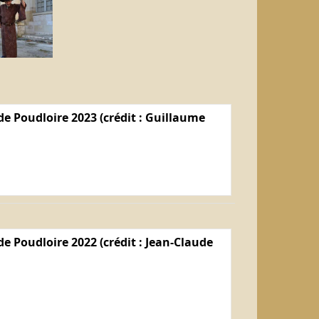
e Poudloire 2023 (crédit : Guillaume
e Poudloire 2022 (crédit : Jean-Claude