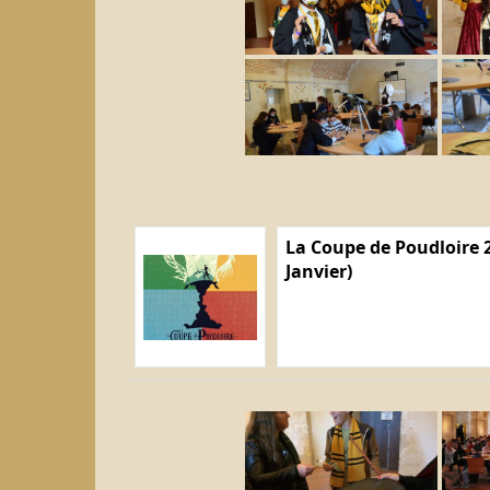
La Coupe de Poudloire 2
Janvier)