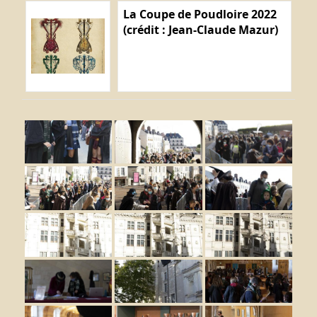
La Coupe de Poudloire 2022
(crédit : Jean-Claude Mazur)