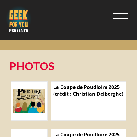
PHOTOS
La Coupe de Poudloire 2025
(crédit : Christian Delberghe)
La Coupe de Poudloire 2025