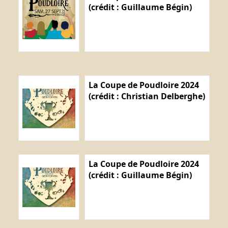
(crédit : Guillaume Bégin)
La Coupe de Poudloire 2024
(crédit : Christian Delberghe)
La Coupe de Poudloire 2024
(crédit : Guillaume Bégin)