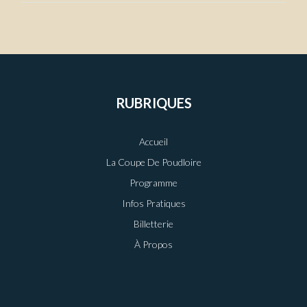
RUBRIQUES
Accueil
La Coupe De Poudloire
Programme
Infos Pratiques
Billetterie
À Propos