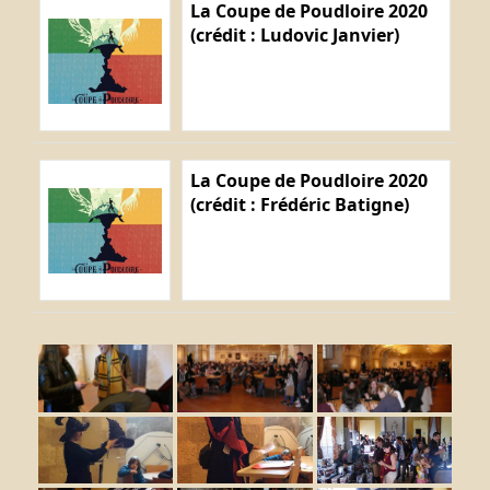
La Coupe de Poudloire 2020
(crédit : Ludovic Janvier)
La Coupe de Poudloire 2020
(crédit : Frédéric Batigne)