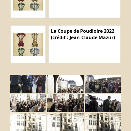
La Coupe de Poudloire 2022
(crédit : Jean-Claude Mazur)