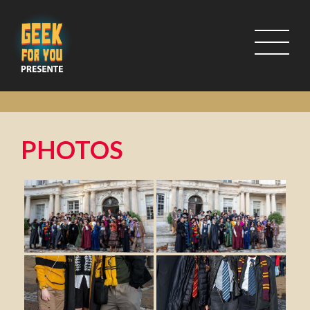
PHOTOS