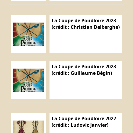
La Coupe de Poudloire 2023
(crédit : Christian Delberghe)
La Coupe de Poudloire 2023
(crédit : Guillaume Bégin)
La Coupe de Poudloire 2022
(crédit : Ludovic Janvier)