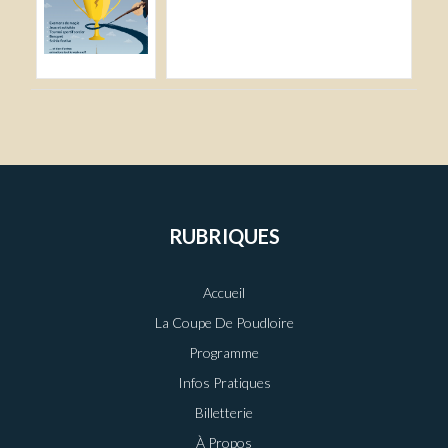
RUBRIQUES
Accueil
La Coupe De Poudloire
Programme
Infos Pratiques
Billetterie
À Propos