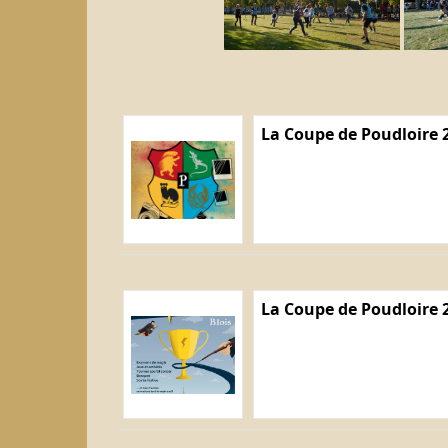
La Coupe de Poudloire 2
La Coupe de Poudloire 