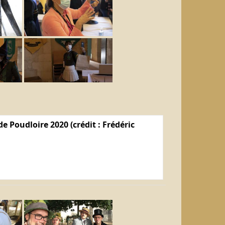
e Poudloire 2020 (crédit : Frédéric