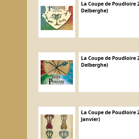
La Coupe de Poudloire 2
Delberghe)
La Coupe de Poudloire 2
Delberghe)
La Coupe de Poudloire 2
Janvier)