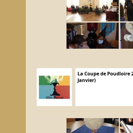
La Coupe de Poudloire 2
Janvier)