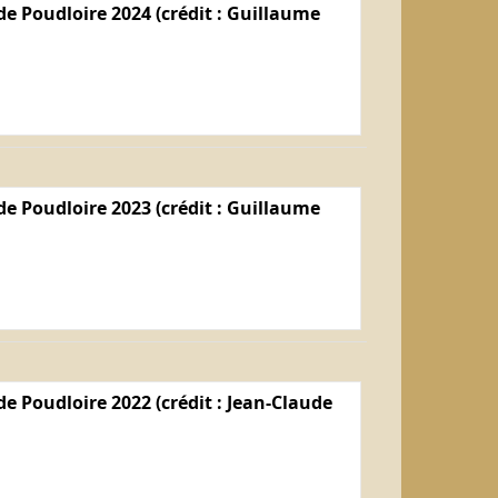
e Poudloire 2024 (crédit : Guillaume
e Poudloire 2023 (crédit : Guillaume
e Poudloire 2022 (crédit : Jean-Claude