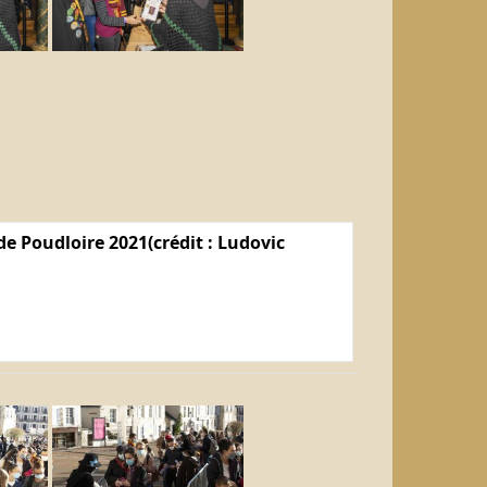
e Poudloire 2021(crédit : Ludovic