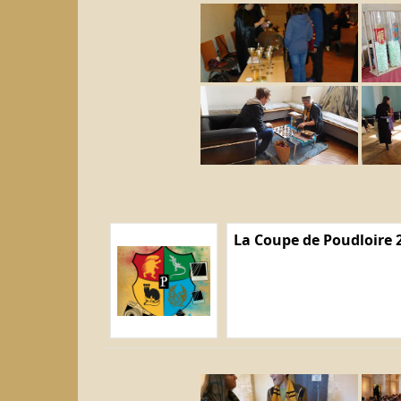
La Coupe de Poudloire 2