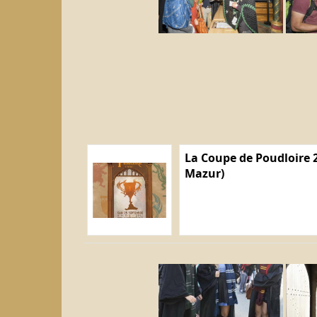
La Coupe de Poudloire 2
Mazur)