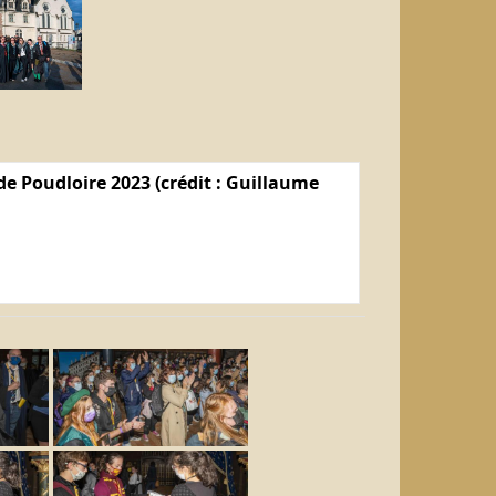
e Poudloire 2023 (crédit : Guillaume