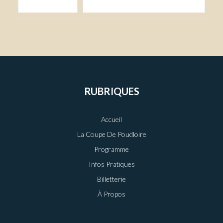
RUBRIQUES
Accueil
La Coupe De Poudloire
Programme
Infos Pratiques
Billetterie
À Propos