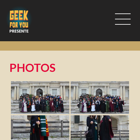
PHOTOS