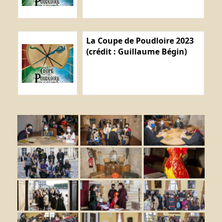
La Coupe de Poudloire 2023
(crédit : Guillaume Bégin)