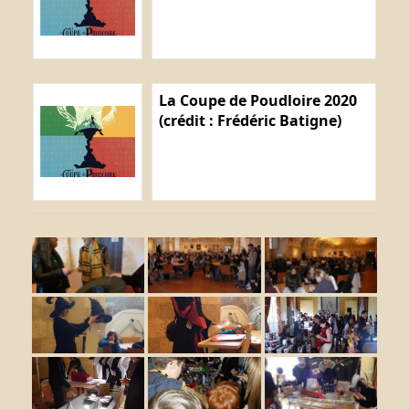
La Coupe de Poudloire 2020
(crédit : Frédéric Batigne)