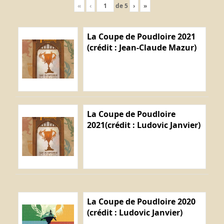
«
‹
de
5
›
»
La Coupe de Poudloire 2021
(crédit : Jean-Claude Mazur)
La Coupe de Poudloire
2021(crédit : Ludovic Janvier)
La Coupe de Poudloire 2020
(crédit : Ludovic Janvier)