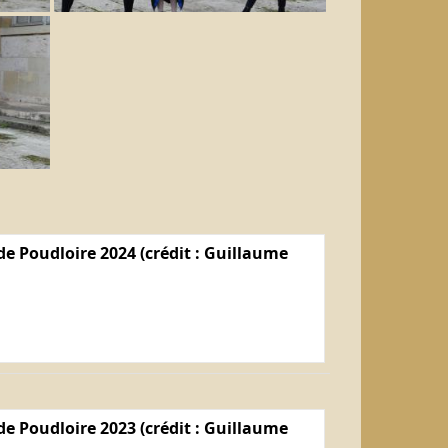
e Poudloire 2024 (crédit : Guillaume
e Poudloire 2023 (crédit : Guillaume