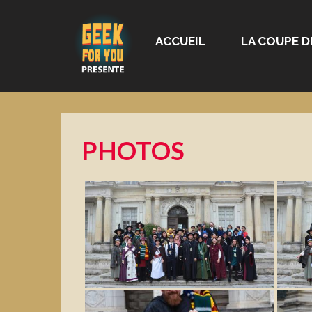
ACCUEIL
LA COUPE D
PHOTOS