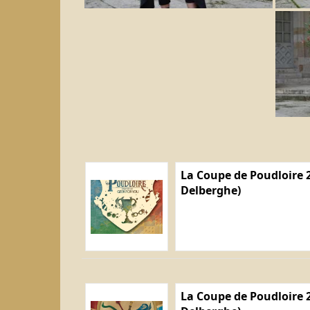
La Coupe de Poudloire 2
Delberghe)
La Coupe de Poudloire 2