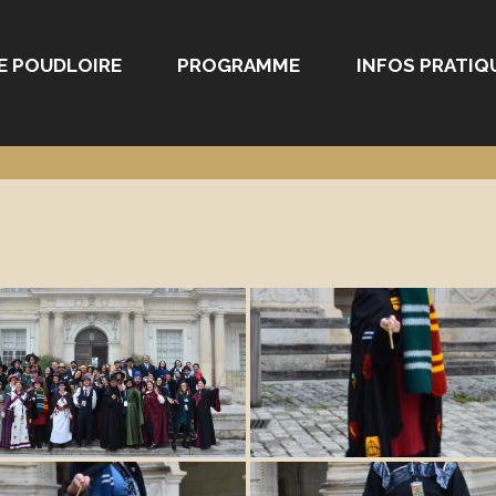
E POUDLOIRE
PROGRAMME
INFOS PRATIQ