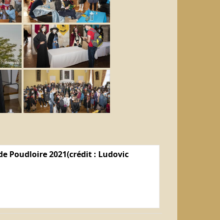
e Poudloire 2021(crédit : Ludovic