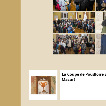
La Coupe de Poudloire 2
Mazur)