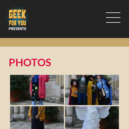
PHOTOS