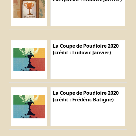
La Coupe de Poudloire 2020
(crédit : Ludovic Janvier)
La Coupe de Poudloire 2020
(crédit : Frédéric Batigne)