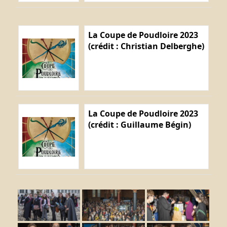
La Coupe de Poudloire 2023
(crédit : Christian Delberghe)
La Coupe de Poudloire 2023
(crédit : Guillaume Bégin)