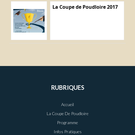
La Coupe de Poudloire 2017
RUBRIQUES
Accueil
La Coupe De Poudloire
Programme
Infos Pratiques