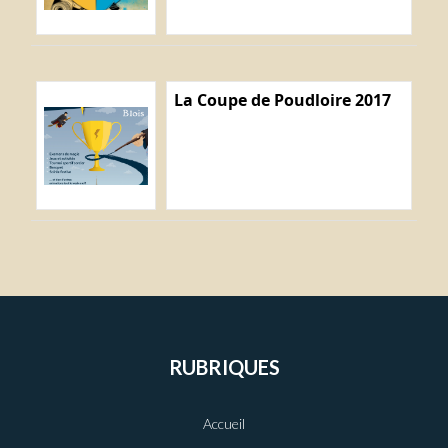
La Coupe de Poudloire 2017
RUBRIQUES
Accueil