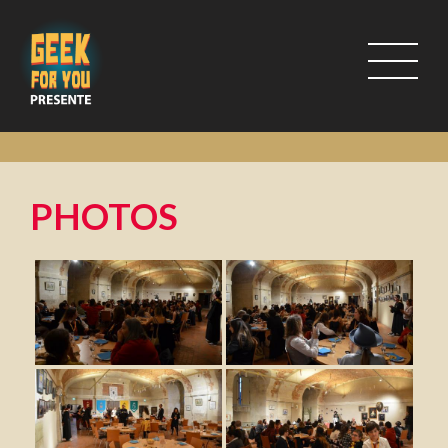
PHOTOS