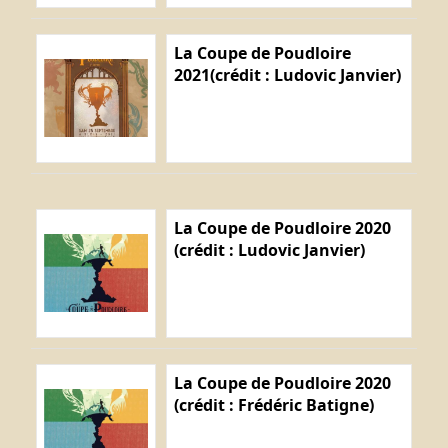
La Coupe de Poudloire
2021(crédit : Ludovic Janvier)
La Coupe de Poudloire 2020
(crédit : Ludovic Janvier)
La Coupe de Poudloire 2020
(crédit : Frédéric Batigne)