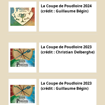
La Coupe de Poudloire 2024
(crédit : Guillaume Bégin)
La Coupe de Poudloire 2023
(crédit : Christian Delberghe)
La Coupe de Poudloire 2023
(crédit : Guillaume Bégin)