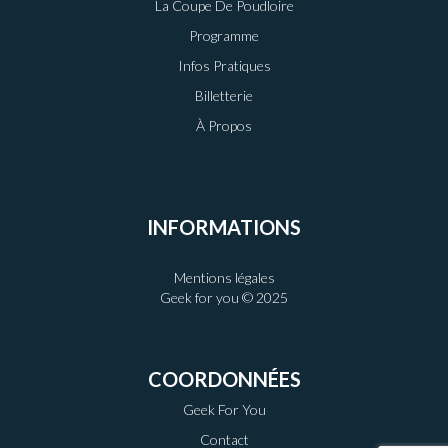
La Coupe De Poudloire
Programme
Infos Pratiques
Billetterie
À Propos
INFORMATIONS
Mentions légales
Geek for you © 2025
COORDONNÉES
Geek For You
Contact