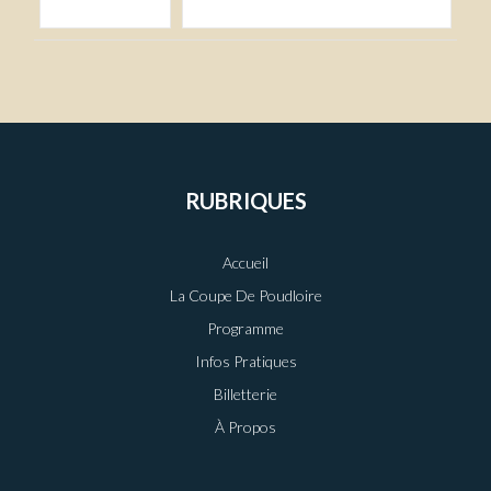
RUBRIQUES
Accueil
La Coupe De Poudloire
Programme
Infos Pratiques
Billetterie
À Propos