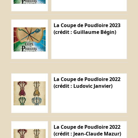
La Coupe de Poudloire 2023
(crédit : Guillaume Bégin)
La Coupe de Poudloire 2022
(crédit : Ludovic Janvier)
La Coupe de Poudloire 2022
(crédit : Jean-Claude Mazur)