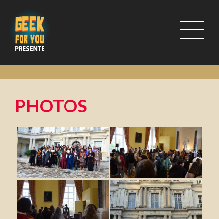
PHOTOS