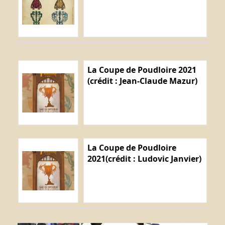
La Coupe de Poudloire 2021
(crédit : Jean-Claude Mazur)
La Coupe de Poudloire
2021(crédit : Ludovic Janvier)