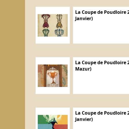
La Coupe de Poudloire 2
Janvier)
La Coupe de Poudloire 2
Mazur)
La Coupe de Poudloire 2
Janvier)