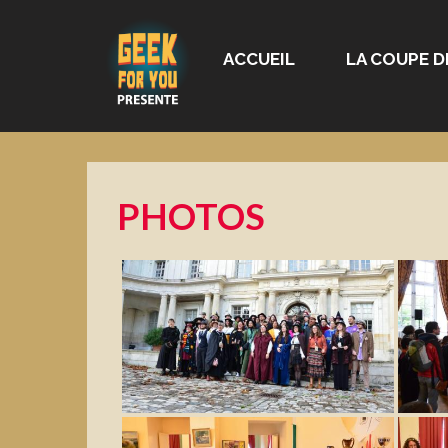
ACCUEIL
LA COUPE D
PHOTOS