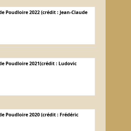
e Poudloire 2022 (crédit : Jean-Claude
e Poudloire 2021(crédit : Ludovic
e Poudloire 2020 (crédit : Frédéric