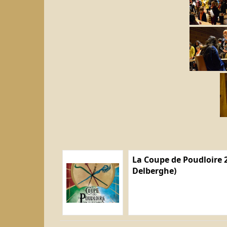
La Coupe de Poudloire 2
Delberghe)