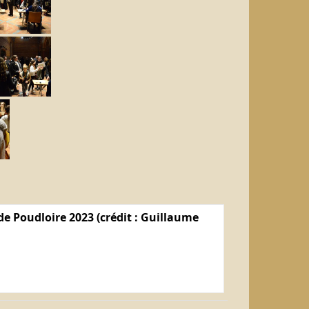
e Poudloire 2023 (crédit : Guillaume