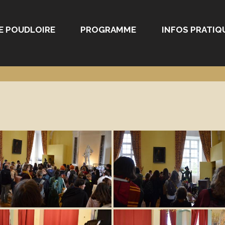
E POUDLOIRE
PROGRAMME
INFOS PRATIQ