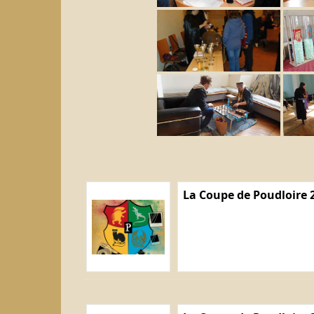
La Coupe de Poudloire 2