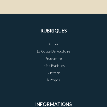
RUBRIQUES
Accueil
La Coupe De Poudloire
Programme
Infos Pratiques
Billetterie
À Propos
INFORMATIONS