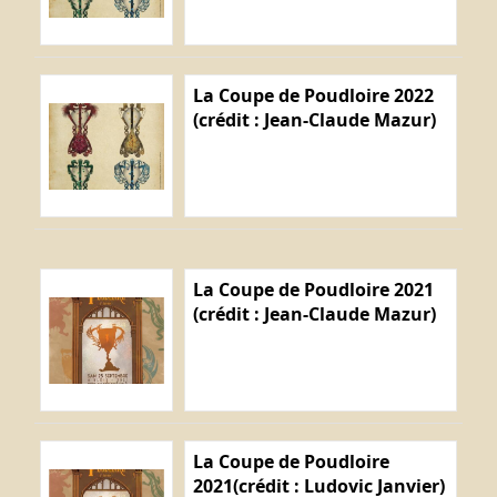
La Coupe de Poudloire 2022
(crédit : Jean-Claude Mazur)
La Coupe de Poudloire 2021
(crédit : Jean-Claude Mazur)
La Coupe de Poudloire
2021(crédit : Ludovic Janvier)