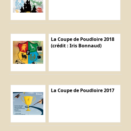
La Coupe de Poudloire 2018
(crédit : Iris Bonnaud)
La Coupe de Poudloire 2017