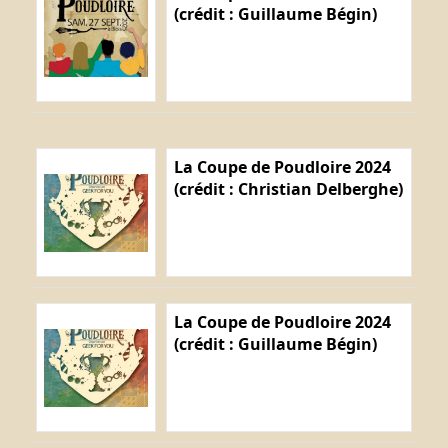
(crédit : Guillaume Bégin)
La Coupe de Poudloire 2024
(crédit : Christian Delberghe)
La Coupe de Poudloire 2024
(crédit : Guillaume Bégin)