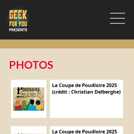
PHOTOS
La Coupe de Poudloire 2025
(crédit : Christian Delberghe)
La Coupe de Poudloire 2025