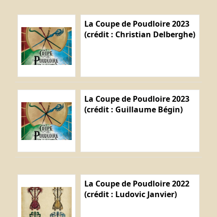
La Coupe de Poudloire 2023
(crédit : Christian Delberghe)
La Coupe de Poudloire 2023
(crédit : Guillaume Bégin)
La Coupe de Poudloire 2022
(crédit : Ludovic Janvier)