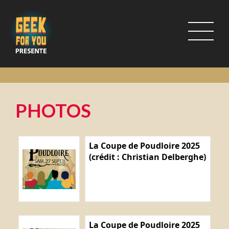
PHOTOS
La Coupe de Poudloire 2025
(crédit : Christian Delberghe)
La Coupe de Poudloire 2025