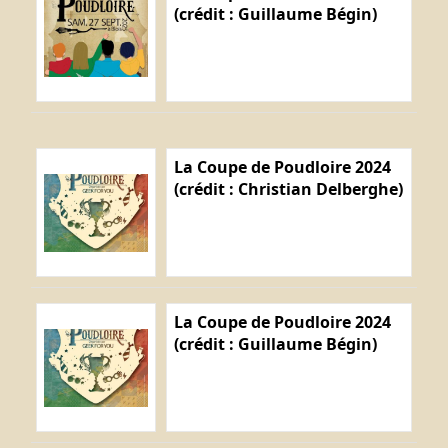
(crédit : Guillaume Bégin)
La Coupe de Poudloire 2024
(crédit : Christian Delberghe)
La Coupe de Poudloire 2024
(crédit : Guillaume Bégin)