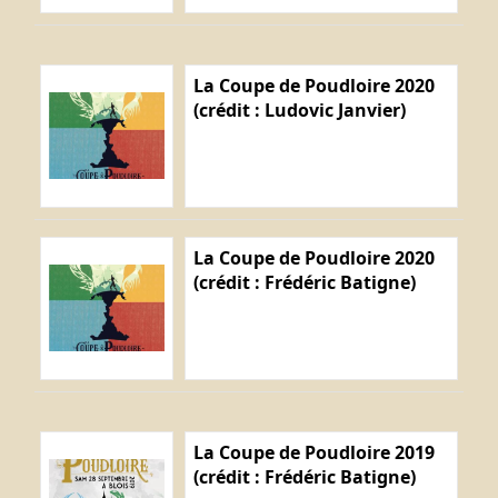
La Coupe de Poudloire 2020
(crédit : Ludovic Janvier)
La Coupe de Poudloire 2020
(crédit : Frédéric Batigne)
La Coupe de Poudloire 2019
(crédit : Frédéric Batigne)