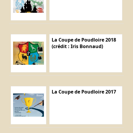
La Coupe de Poudloire 2018
(crédit : Iris Bonnaud)
La Coupe de Poudloire 2017