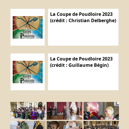
La Coupe de Poudloire 2023
(crédit : Christian Delberghe)
La Coupe de Poudloire 2023
(crédit : Guillaume Bégin)