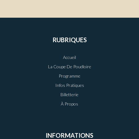
RUBRIQUES
Accueil
La Coupe De Poudloire
Programme
Infos Pratiques
Billetterie
À Propos
INFORMATIONS